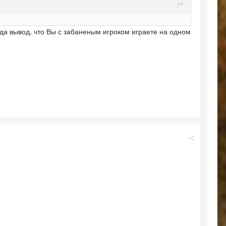
да вывод, что Вы с забаненым игроком играете на одном