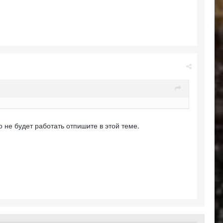
о не будет работать отпишите в этой теме.