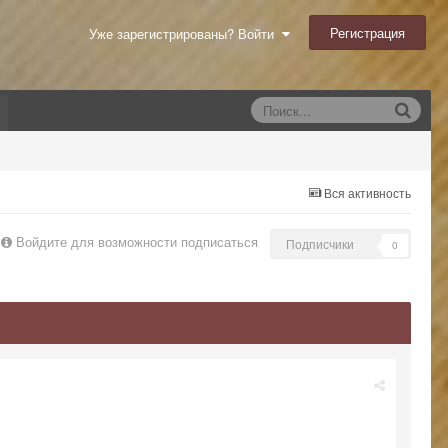
Регистрация
Уже зарегистрированы? Войти
Вся активность
Войдите для возможности подписаться
Подписчики
0