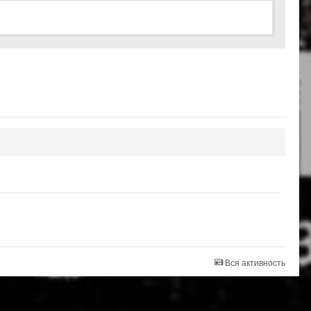
Вся активность