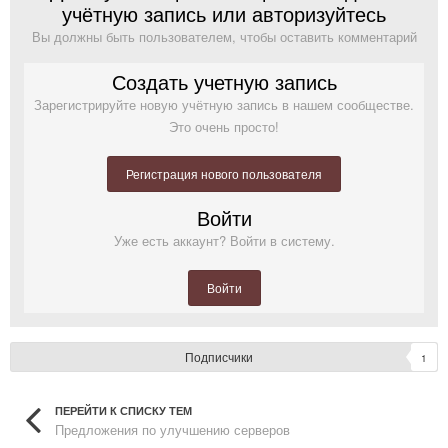
учётную запись или авторизуйтесь
Вы должны быть пользователем, чтобы оставить комментарий
Создать учетную запись
Зарегистрируйте новую учётную запись в нашем сообществе.
Это очень просто!
Регистрация нового пользователя
Войти
Уже есть аккаунт? Войти в систему.
Войти
Подписчики
1
ПЕРЕЙТИ К СПИСКУ ТЕМ
Предложения по улучшению серверов