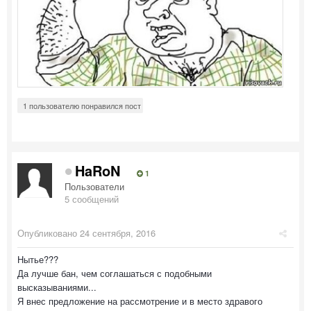
1 пользователю понравился пост
HaRoN
1
Пользователи
5 сообщений
Опубликовано
24 сентября, 2016
Нытье???
Да лучше бан, чем соглашаться с подобными
высказываниями...
Я внес предложение на рассмотрение и в место здравого