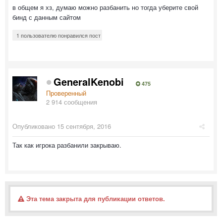
в общем я хз, думаю можно разбанить но тогда уберите свой
бинд с данным сайтом
1 пользователю понравился пост
GeneralKenobi
475
Проверенный
2 914 сообщения
Опубликовано
15 сентября, 2016
Так как игрока разбанили закрываю.
Эта тема закрыта для публикации ответов.