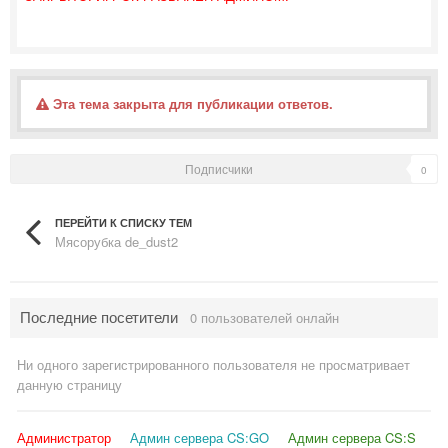
Эта тема закрыта для публикации ответов.
Подписчики
0
ПЕРЕЙТИ К СПИСКУ ТЕМ
Мясорубка de_dust2
Последние посетители
0 пользователей онлайн
Ни одного зарегистрированного пользователя не просматривает
данную страницу
Администратор
Админ сервера CS:GO
Админ сервера CS:S