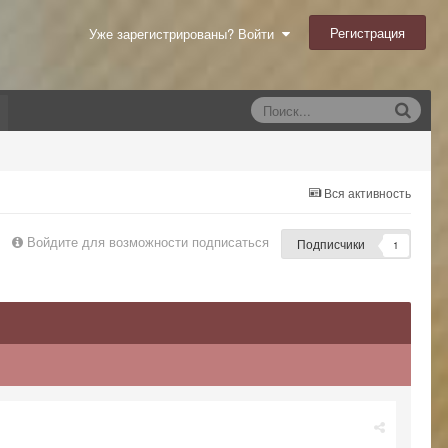
Регистрация
Уже зарегистрированы? Войти
Вся активность
Войдите для возможности подписаться
Подписчики
1