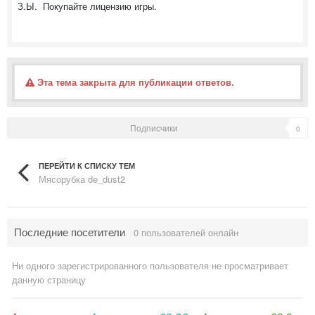
З.Ы. Покупайте лицензию игры.
Эта тема закрыта для публикации ответов.
Подписчики
0
ПЕРЕЙТИ К СПИСКУ ТЕМ
Мясорубка de_dust2
Последние посетители
0 пользователей онлайн
Ни одного зарегистрированного пользователя не просматривает
данную страницу