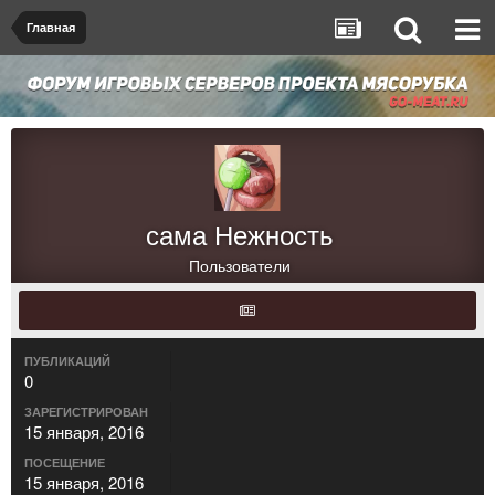
Главная
сама Нежность
Пользователи
ПУБЛИКАЦИЙ
0
ЗАРЕГИСТРИРОВАН
15 января, 2016
ПОСЕЩЕНИЕ
15 января, 2016