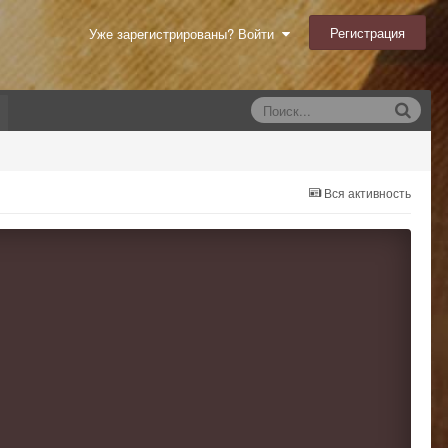
Регистрация
Уже зарегистрированы? Войти
Вся активность