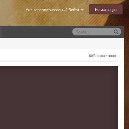
Регистрация
Уже зарегистрированы? Войти
Вся активность