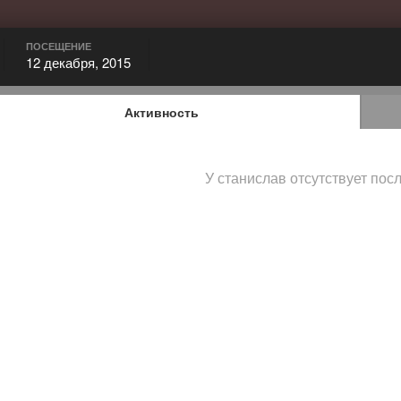
ПОСЕЩЕНИЕ
12 декабря, 2015
Активность
У станислав отсутствует пос