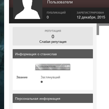
Пользователи
ПУБЛИКАЦИЙ
ЗАРЕГИСТРИРОВАН
0
12 декабря, 2015
РЕПУТАЦИЯ
0
Слабая репутация
Информация о станислав
Звание
Заглянувший
Персональная информация