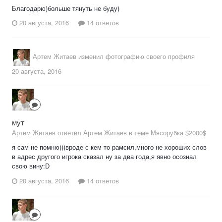
Благодарю)больше тянуть не буду)
20 августа, 2016
14 ответов
Артем Житаев
изменил фотографию своего профиля
20 августа, 2016
мут
Артем Житаев ответил Артем Житаев в теме
Мясорубка $2000$
я сам не помню)))вроде с кем то рамсил,много не хороших слов
в адрес другого игрока сказал ну за два года,я явно осознал
свою вину:D
20 августа, 2016
14 ответов