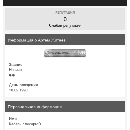
РЕПУТАЦИЯ
0
Слабая репутация
Информация о Артем Житаев
Звание
Новичок
День рождения
10.02.1993
Персональная информация
Имя
Кесарь слесарь:D