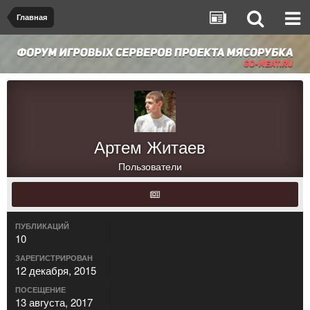
Главная
Артем Житаев
Пользователи
ПУБЛИКАЦИЙ
10
ЗАРЕГИСТРИРОВАН
12 декабря, 2015
ПОСЕЩЕНИЕ
13 августа, 2017