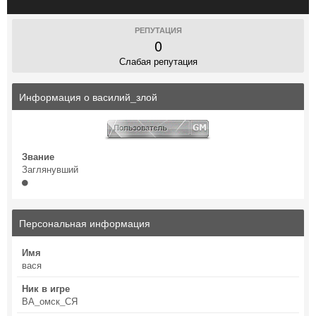
РЕПУТАЦИЯ
0
Слабая репутация
Информация о василий_злой
Звание
Заглянувший
Персональная информация
Имя
вася
Ник в игре
ВА_омск_СЯ