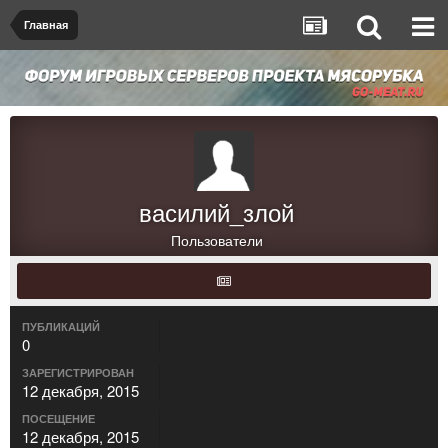
Главная
василий_злой
Пользователи
ПУБЛИКАЦИЙ
0
ЗАРЕГИСТРИРОВАН
12 декабря, 2015
ПОСЕЩЕНИЕ
12 декабря, 2015