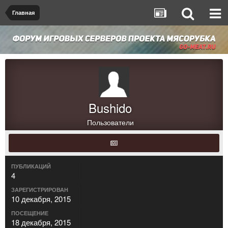
Главная
Bushido
Пользователи
ПУБЛИКАЦИЙ
4
ЗАРЕГИСТРИРОВАН
10 декабря, 2015
ПОСЕЩЕНИЕ
18 декабря, 2015