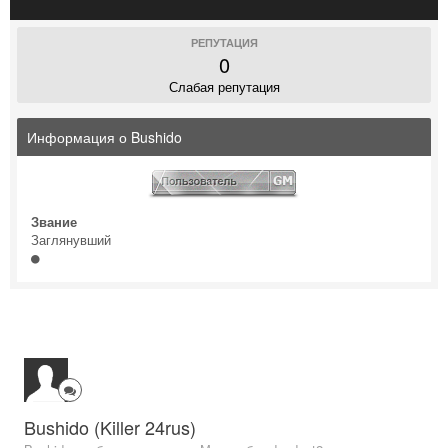
РЕПУТАЦИЯ
0
Слабая репутация
Информация о Bushido
Звание
Заглянувший
Bushido (Killer 24rus)