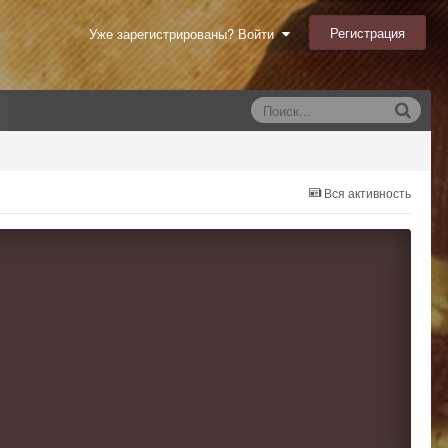
Регистрация
Уже зарегистрированы? Войти
Вся активность