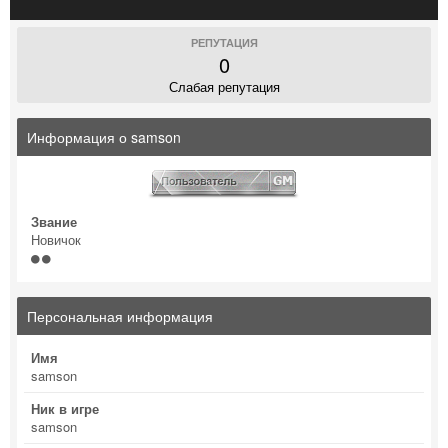
РЕПУТАЦИЯ
0
Слабая репутация
Информация о samson
Звание
Новичок
Персональная информация
Имя
samson
Ник в игре
samson