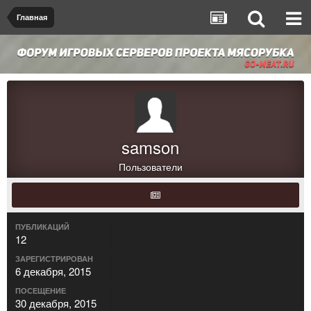
Главная
samson
Пользователи
ПУБЛИКАЦИЙ
12
ЗАРЕГИСТРИРОВАН
6 декабря, 2015
ПОСЕЩЕНИЕ
30 декабря, 2015