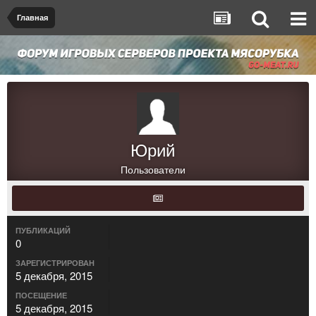
Главная
Юрий
Пользователи
ПУБЛИКАЦИЙ
0
ЗАРЕГИСТРИРОВАН
5 декабря, 2015
ПОСЕЩЕНИЕ
5 декабря, 2015