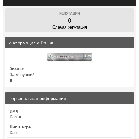
РЕПУТАЦИЯ
0
Слабая репутация
Информация о Danka
Звание
Заглянувший
Персональная информация
Имя
Danka
Ник в игре
Danil