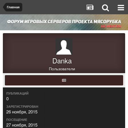
Главная
Danka
Пользователи
ПУБЛИКАЦИЙ
0
ЗАРЕГИСТРИРОВАН
26 ноября, 2015
ПОСЕЩЕНИЕ
27 ноября, 2015