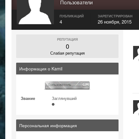
Пользователи
ПУБЛИКАЦИЙ
ЗАРЕГИСТРИРОВАН
4
26 ноября, 2015
РЕПУТАЦИЯ
0
Слабая репутация
Информация о Kamil
Звание
Заглянувший
Персональная информация