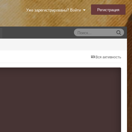
Регистрация
Уже зарегистрированы? Войти
Вся активность