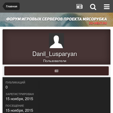
Главная
Danil_Lusparyan
Пользователи
ПУБЛИКАЦИЙ
0
ЗАРЕГИСТРИРОВАН
15 ноября, 2015
ПОСЕЩЕНИЕ
15 ноября, 2015