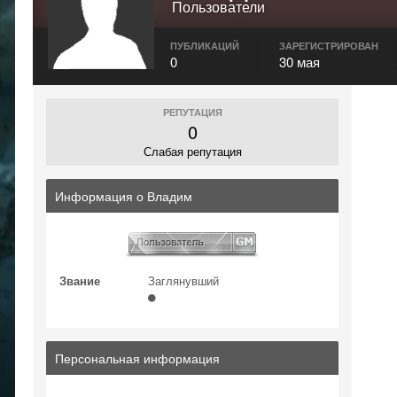
Пользователи
ПУБЛИКАЦИЙ
ЗАРЕГИСТРИРОВАН
0
30 мая
РЕПУТАЦИЯ
0
Слабая репутация
Информация о Владим
Звание
Заглянувший
Персональная информация