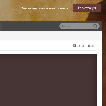
Регистрация
Уже зарегистрированы? Войти
Вся активность