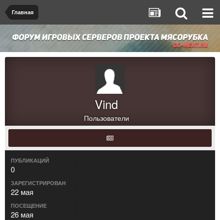
Главная
Vind
Пользователи
ПУБЛИКАЦИЙ
0
ЗАРЕГИСТРИРОВАН
22 мая
ПОСЕЩЕНИЕ
26 мая