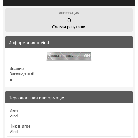
РЕПУТАЦИЯ
0
Слабая репутация
Информация о Vind
Звание
Заглянувший
Персональная информация
Имя
Vind
Ник в игре
Vind