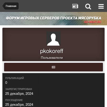
Главная
pkokoreff
Пользователи
ПУБЛИКАЦИЙ
0
ЗАРЕГИСТРИРОВАН
25 декабря, 2024
ПОСЕЩЕНИЕ
25 декабря, 2024