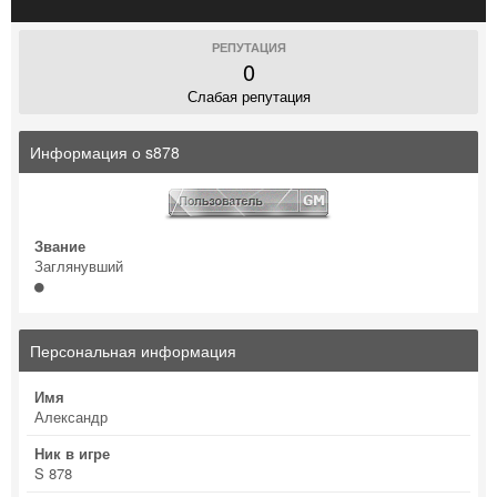
РЕПУТАЦИЯ
0
Слабая репутация
Информация о s878
Звание
Заглянувший
Персональная информация
Имя
Александр
Ник в игре
S 878