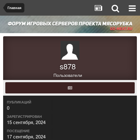
Главная
s878
Пользователи
ПУБЛИКАЦИЙ
0
ЗАРЕГИСТРИРОВАН
15 сентября, 2024
ПОСЕЩЕНИЕ
17 сентября, 2024