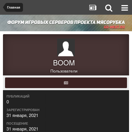
Главная
BOOM
Пользователи
ПУБЛИКАЦИЙ
0
ЗАРЕГИСТРИРОВАН
31 января, 2021
ПОСЕЩЕНИЕ
31 января, 2021