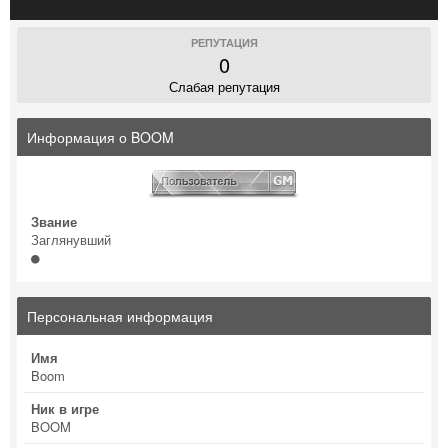
РЕПУТАЦИЯ
0
Слабая репутация
Информация о BOOM
Звание
Заглянувший
Персональная информация
Имя
Boom
Ник в игре
BOOM