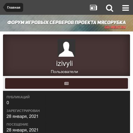
Главная
izivyli
Пользователи
ПУБЛИКАЦИЙ
0
ЗАРЕГИСТРИРОВАН
28 января, 2021
ПОСЕЩЕНИЕ
28 января, 2021