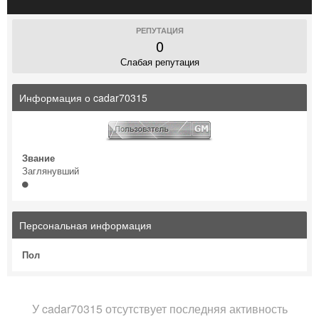
РЕПУТАЦИЯ
0
Слабая репутация
Информация о cadar70315
Звание
Заглянувший
Персональная информация
Пол
У cadar70315 отсутствует последняя активность