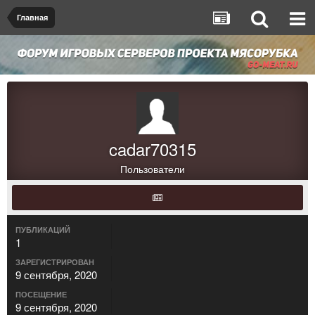
Главная
cadar70315
Пользователи
ПУБЛИКАЦИЙ
1
ЗАРЕГИСТРИРОВАН
9 сентября, 2020
ПОСЕЩЕНИЕ
9 сентября, 2020