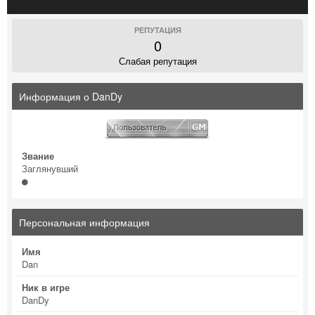
РЕПУТАЦИЯ
0
Слабая репутация
Информация о DanDy
Звание
Заглянувший
Персональная информация
Имя
Dan
Ник в игре
DanDy