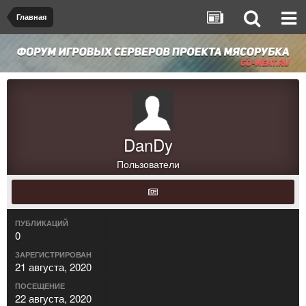
Главная
DanDy
Пользователи
ПУБЛИКАЦИЙ
0
ЗАРЕГИСТРИРОВАН
21 августа, 2020
ПОСЕЩЕНИЕ
22 августа, 2020