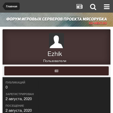
Главная
Ezhik
Пользователи
ПУБЛИКАЦИЙ
0
ЗАРЕГИСТРИРОВАН
2 августа, 2020
ПОСЕЩЕНИЕ
2 августа, 2020