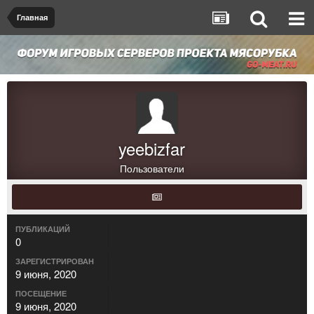
Главная
yeebizfar
Пользователи
ПУБЛИКАЦИЙ
0
ЗАРЕГИСТРИРОВАН
9 июня, 2020
ПОСЕЩЕНИЕ
9 июня, 2020