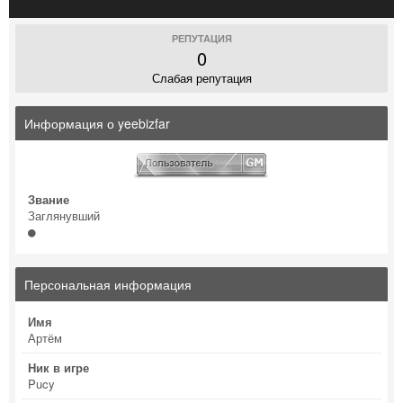
РЕПУТАЦИЯ
0
Слабая репутация
Информация о yeebizfar
Звание
Заглянувший
Персональная информация
Имя
Артём
Ник в игре
Pucy