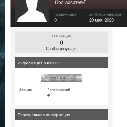
Пользователи
ПУБЛИКАЦИЙ
ЗАРЕГИСТРИРОВАН
0
29 мая, 2020
РЕПУТАЦИЯ
0
Слабая репутация
Информация о aleksej
Звание
Заглянувший
Персональная информация