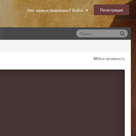
Регистрация
Уже зарегистрированы? Войти
Вся активность