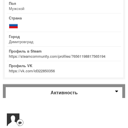
Пол
Мужской
Страна
Город
Димитровград
Профиль в Steam
https://steamcommunity.com/profiles/76561198817565194
Профиль VK
https://vk.com/id322850356
Активность