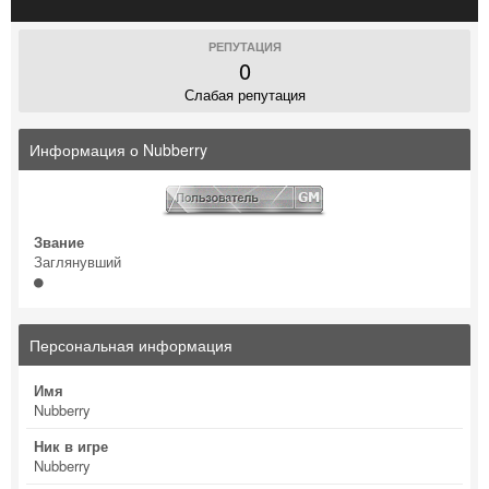
РЕПУТАЦИЯ
0
Слабая репутация
Информация о Nubberry
Звание
Заглянувший
Персональная информация
Имя
Nubberry
Ник в игре
Nubberry