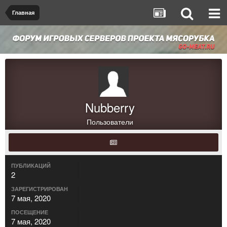
Главная
Nubberry
Пользователи
ПУБЛИКАЦИЙ
2
ЗАРЕГИСТРИРОВАН
7 мая, 2020
ПОСЕЩЕНИЕ
7 мая, 2020