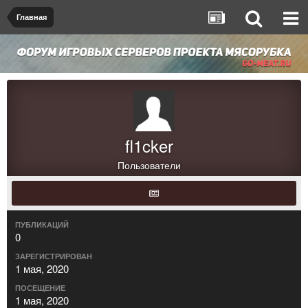
Главная
fl1cker
Пользователи
ПУБЛИКАЦИЙ
0
ЗАРЕГИСТРИРОВАН
1 мая, 2020
ПОСЕЩЕНИЕ
1 мая, 2020