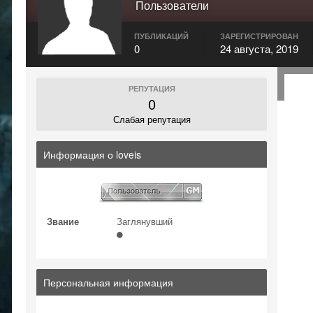
Пользователи
ПУБЛИКАЦИЙ
ЗАРЕГИСТРИРОВАН
0
24 августа, 2019
РЕПУТАЦИЯ
0
Слабая репутация
Информация о loveis
Звание
Заглянувший
Персональная информация