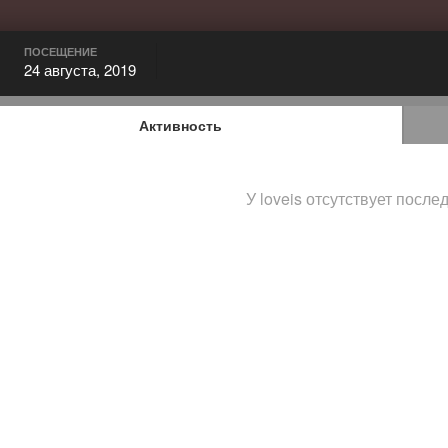
ПОСЕЩЕНИЕ
24 августа, 2019
Активность
У loveis отсутствует после