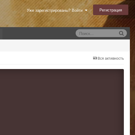
Регистрация
Уже зарегистрированы? Войти
Вся активность