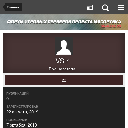
Главная
VStr
Пользователи
ПУБЛИКАЦИЙ
0
ЗАРЕГИСТРИРОВАН
22 августа, 2019
ПОСЕЩЕНИЕ
7 октября, 2019