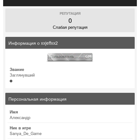
РЕПУТАЦИЯ
0
Слабая репутация
Информация о xxjeffxx2
Звание
Заглянувший
Персональная информация
Имя
Александр
Ник в игре
Sanya_De_Game