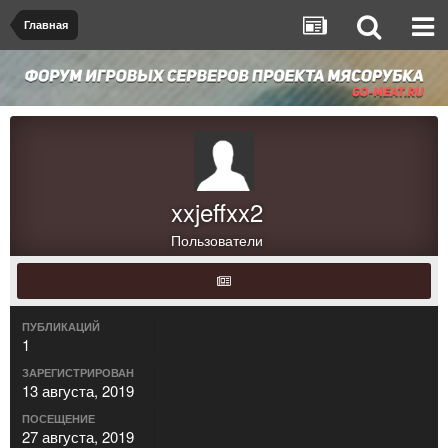
Главная
xxjeffxx2
Пользователи
ПУБЛИКАЦИЙ
1
ЗАРЕГИСТРИРОВАН
13 августа, 2019
ПОСЕЩЕНИЕ
27 августа, 2019