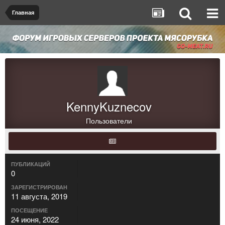
Главная
KennyKuznecov
Пользователи
ПУБЛИКАЦИЙ
0
ЗАРЕГИСТРИРОВАН
11 августа, 2019
ПОСЕЩЕНИЕ
24 июня, 2022