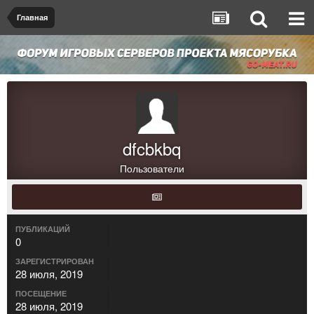
Главная
dfcbkbq
Пользователи
ПУБЛИКАЦИЙ
0
ЗАРЕГИСТРИРОВАН
28 июля, 2019
ПОСЕЩЕНИЕ
28 июля, 2019