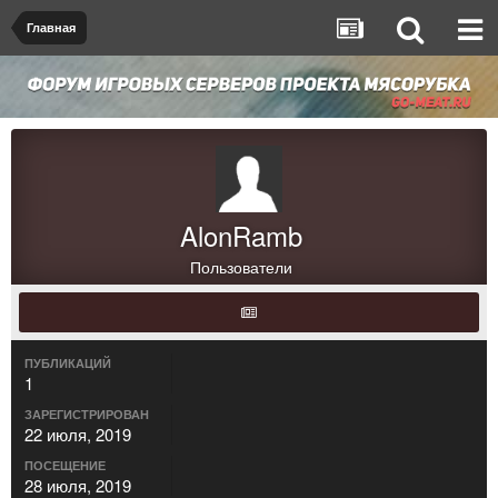
Главная
AlonRamb
Пользователи
ПУБЛИКАЦИЙ
1
ЗАРЕГИСТРИРОВАН
22 июля, 2019
ПОСЕЩЕНИЕ
28 июля, 2019