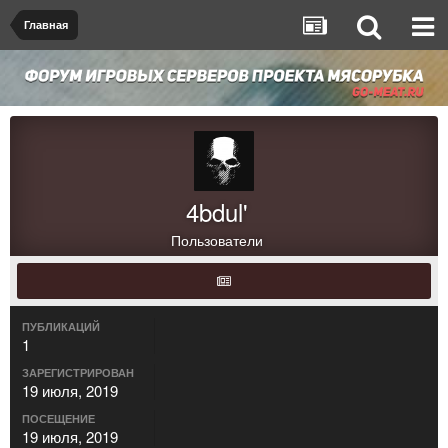
Главная
4bdul'
Пользователи
ПУБЛИКАЦИЙ
1
ЗАРЕГИСТРИРОВАН
19 июля, 2019
ПОСЕЩЕНИЕ
19 июля, 2019