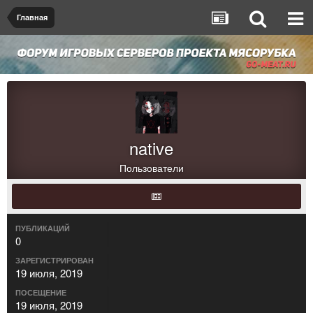
Главная
native
Пользователи
ПУБЛИКАЦИЙ
0
ЗАРЕГИСТРИРОВАН
19 июля, 2019
ПОСЕЩЕНИЕ
19 июля, 2019