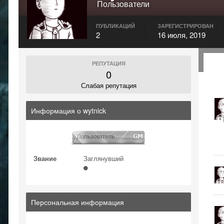
Пользователи
ПУБЛИКАЦИЙ
ЗАРЕГИСТРИРОВАН
2
16 июля, 2019
РЕПУТАЦИЯ
0
Слабая репутация
Информация о wytnick
Звание
Заглянувший
Персональная информация