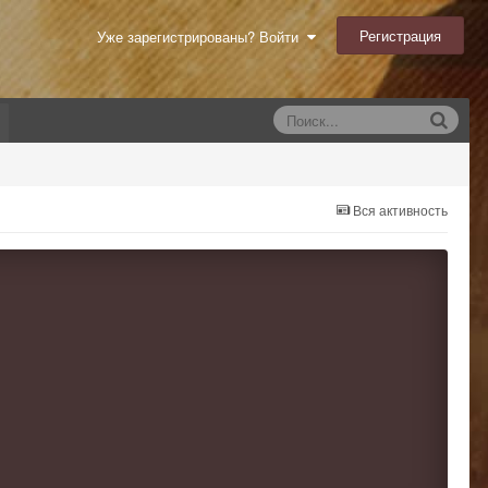
Регистрация
Уже зарегистрированы? Войти
Вся активность