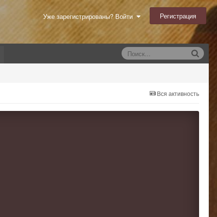
Регистрация
Уже зарегистрированы? Войти
Вся активность