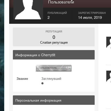
Пользователи
ПУБЛИКАЦИЙ
ЗАРЕГИСТРИРОВАН
2
14 июля, 2019
РЕПУТАЦИЯ
0
Слабая репутация
Информация о Cherrytilt
Звание
Заглянувший
Персональная информация