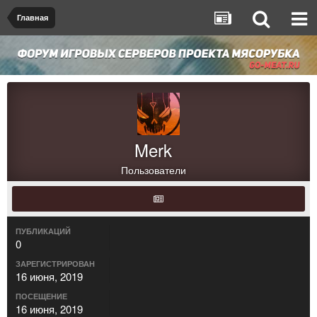
Главная
Merk
Пользователи
ПУБЛИКАЦИЙ
0
ЗАРЕГИСТРИРОВАН
16 июня, 2019
ПОСЕЩЕНИЕ
16 июня, 2019