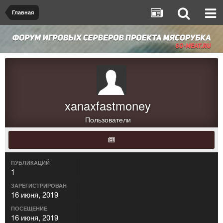
Главная
xanaxfastmoney
Пользователи
ПУБЛИКАЦИЙ
1
ЗАРЕГИСТРИРОВАН
16 июня, 2019
ПОСЕЩЕНИЕ
16 июня, 2019