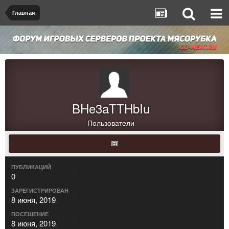
Главная
BHe3aTTHbIu
Пользователи
ПУБЛИКАЦИЙ
0
ЗАРЕГИСТРИРОВАН
8 июня, 2019
ПОСЕЩЕНИЕ
8 июня, 2019