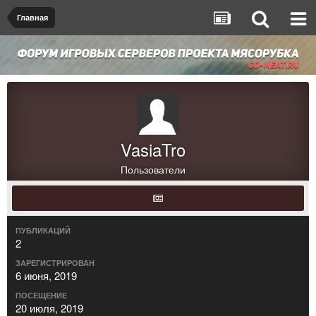
Главная
VasiaTro
Пользователи
ПУБЛИКАЦИЙ
2
ЗАРЕГИСТРИРОВАН
6 июня, 2019
ПОСЕЩЕНИЕ
20 июля, 2019