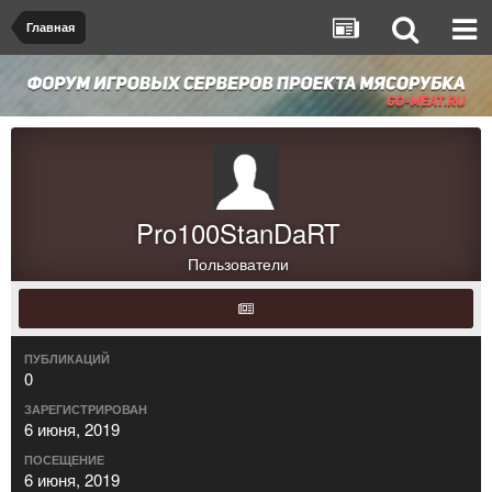
Главная
Pro100StanDaRT
Пользователи
ПУБЛИКАЦИЙ
0
ЗАРЕГИСТРИРОВАН
6 июня, 2019
ПОСЕЩЕНИЕ
6 июня, 2019