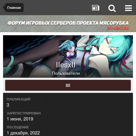
Главная
IIesxII
Пользователи
ПУБЛИКАЦИЙ
3
ЗАРЕГИСТРИРОВАН
1 июня, 2019
ПОСЕЩЕНИЕ
1 декабря, 2022