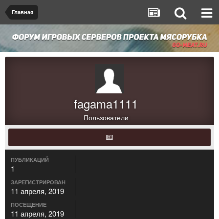
Главная
fagama1111
Пользователи
ПУБЛИКАЦИЙ
1
ЗАРЕГИСТРИРОВАН
11 апреля, 2019
ПОСЕЩЕНИЕ
11 апреля, 2019