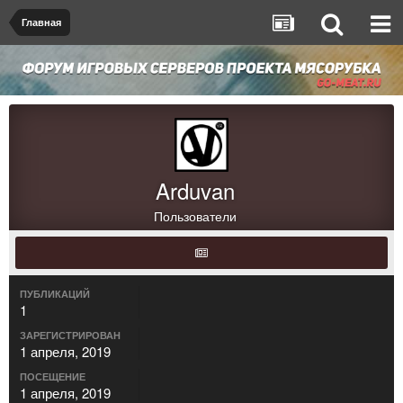
Главная
Arduvan
Пользователи
ПУБЛИКАЦИЙ
1
ЗАРЕГИСТРИРОВАН
1 апреля, 2019
ПОСЕЩЕНИЕ
1 апреля, 2019