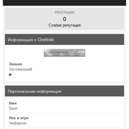
РЕПУТАЦИЯ
0
Слабая репутация
Информация о Chefir4ik
Звание
Заглянувший
Персональная информация
Имя
Danil
Ник в игре
Чефирчик